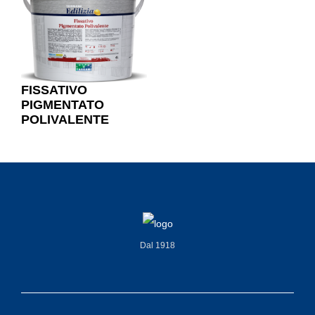
FISSATIVO
PIGMENTATO
POLIVALENTE
Dal 1918