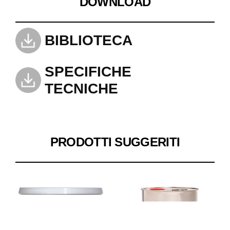
DOWNLOAD
BIBLIOTECA
SPECIFICHE
TECNICHE
PRODOTTI SUGGERITI