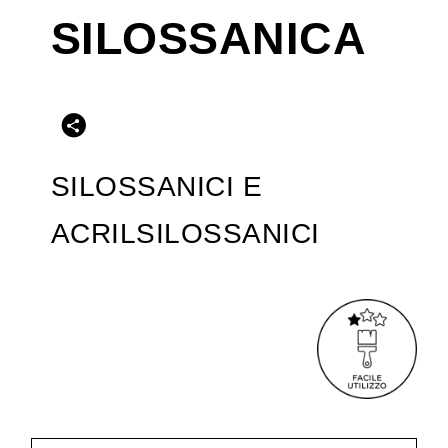
SILOSSANICA
SILOSSANICI E
ACRILSILOSSANICI