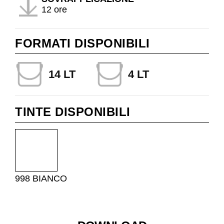
12 ore
FORMATI DISPONIBILI
14 LT
4 LT
TINTE DISPONIBILI
998 BIANCO