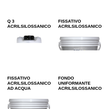
Q 3
FISSATIVO
ACRILSILOSSANICO
ACRILSILOSSANICO
FISSATIVO
FONDO
ACRILSILOSSANICO
UNIFORMANTE
AD ACQUA
ACRILSILOSSANICO