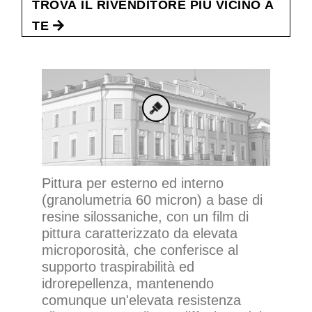
TROVA IL RIVENDITORE PIU VICINO A
TE
Pittura per esterno ed interno
(granolumetria 60 micron) a base di
resine silossaniche, con un film di
pittura caratterizzato da elevata
microporosità, che conferisce al
supporto traspirabilità ed
idrorepellenza, mantenendo
comunque un'elevata resistenza