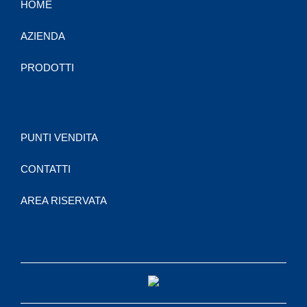
HOME
AZIENDA
PRODOTTI
PUNTI VENDITA
CONTATTI
AREA RISERVATA