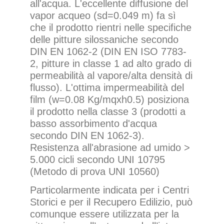
all'acqua. L'eccellente diffusione del
vapor acqueo (sd=0.049 m) fa sì
che il prodotto rientri nelle specifiche
delle pitture silossaniche secondo
DIN EN 1062-2 (DIN EN ISO 7783-
2, pitture in classe 1 ad alto grado di
permeabilità al vapore/alta densità di
flusso). L'ottima impermeabilità del
film (w=0.08 Kg/mqxh0.5) posiziona
il prodotto nella classe 3 (prodotti a
basso assorbimento d'acqua
secondo DIN EN 1062-3).
Resistenza all'abrasione ad umido >
5.000 cicli secondo UNI 10795
(Metodo di prova UNI 10560)
Particolarmente indicata per i Centri
Storici e per il Recupero Edilizio, può
comunque essere utilizzata per la